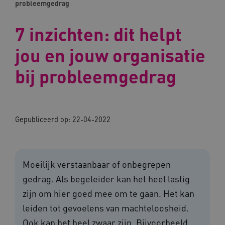
probleemgedrag
7 inzichten: dit helpt
jou en jouw organisatie
bij probleemgedrag
Gepubliceerd op:
22-04-2022
Moeilijk verstaanbaar of onbegrepen
gedrag. Als begeleider kan het heel lastig
zijn om hier goed mee om te gaan. Het kan
leiden tot gevoelens van machteloosheid.
Ook kan het heel zwaar zijn. Bijvoorbeeld