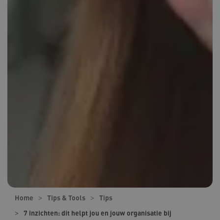
Home
Tips & Tools
Tips
7 inzichten: dit helpt jou en jouw organisatie bij