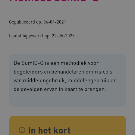
Gepubliceerd op: 06-04-2021
Laatst bijgewerkt op: 22-05-2025
De SumID-Q is een methodiek voor
begeleiders en behandelaren om risico’s
van middelengebruik, middelengebruik en
de gevolgen ervan in kaart te brengen.
In het kort