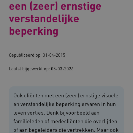
een (zeer) ernstige
verstandelijke
beperking
Gepubliceerd op: 01-04-2015
Laatst bijgewerkt op: 05-03-2026
Ook cliënten met een (zeer) ernstige visuele
en verstandelijke beperking ervaren in hun
leven verlies. Denk bijvoorbeeld aan
familieleden of medecliënten die overlijden
of aan begeleiders die vertrekken. Maar ook