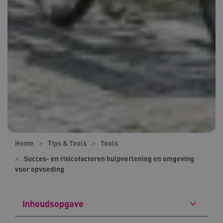
Home
Tips & Tools
Tools
Succes- en risicofactoren hulpverlening en omgeving
voor opvoeding
Inhoudsopgave