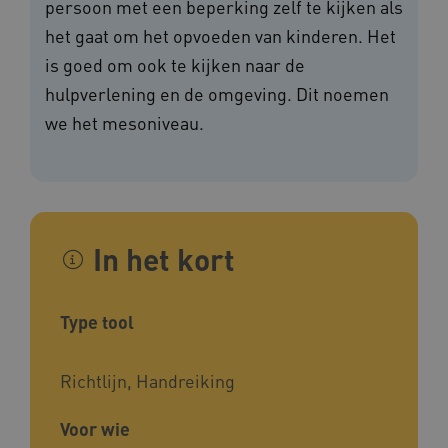
persoon met een beperking zelf te kijken als
het gaat om het opvoeden van kinderen. Het
is goed om ook te kijken naar de
hulpverlening en de omgeving. Dit noemen
we het mesoniveau.
In het kort
Type tool
Richtlijn, Handreiking
Voor wie