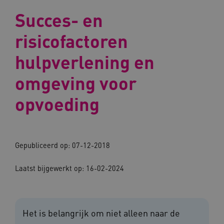
Succes- en
risicofactoren
hulpverlening en
omgeving voor
opvoeding
Gepubliceerd op: 07-12-2018
Laatst bijgewerkt op: 16-02-2024
Het is belangrijk om niet alleen naar de