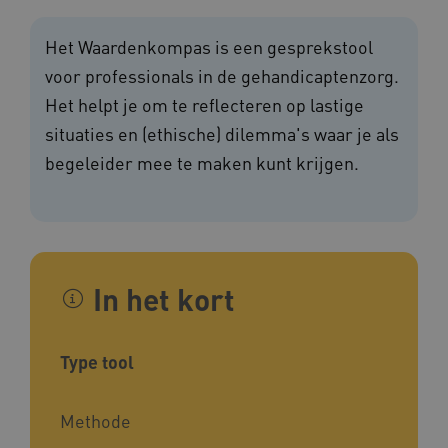
Het Waardenkompas is een gesprekstool
voor professionals in de gehandicaptenzorg.
Het helpt je om te reflecteren op lastige
situaties en (ethische) dilemma's waar je als
begeleider mee te maken kunt krijgen.
In het kort
Type tool
Methode