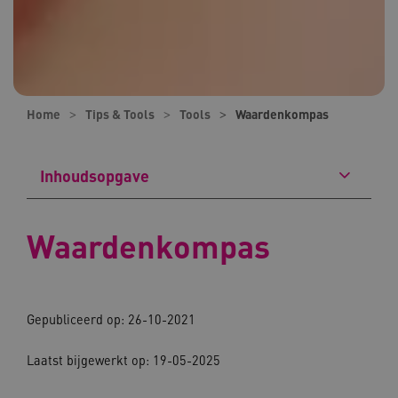
Home
Tips & Tools
Tools
Waardenkompas
Inhoudsopgave
Waardenkompas
Gepubliceerd op: 26-10-2021
Laatst bijgewerkt op: 19-05-2025