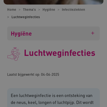
Home
Thema's
Hygiëne
Infectieziekten
Luchtweginfecties
Hygiëne
Luchtweginfecties
Laatst bijgewerkt op: 04-06-2025
Een luchtweginfectie is een ontsteking van
de neus, keel, longen of luchtpijp. Dit wordt