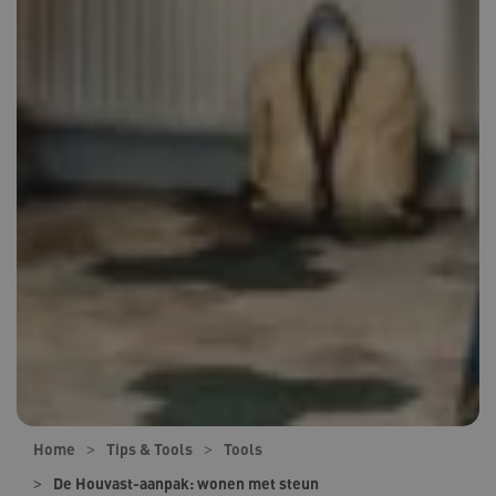
Home
Tips & Tools
Tools
De Houvast-aanpak: wonen met steun