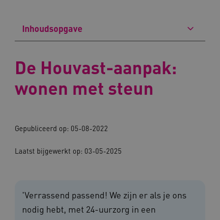
Inhoudsopgave
De Houvast-aanpak:
wonen met steun
Gepubliceerd op: 05-08-2022
Laatst bijgewerkt op: 03-05-2025
'Verrassend passend! We zijn er als je ons
nodig hebt, met 24-uurzorg in een