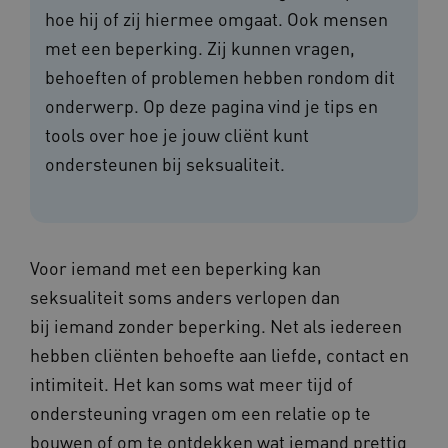
hoe hij of zij hiermee omgaat. Ook mensen
met een beperking. Zij kunnen vragen,
behoeften of problemen hebben rondom dit
onderwerp. Op deze pagina vind je tips en
tools over hoe je jouw cliënt kunt
ondersteunen bij seksualiteit.
Voor iemand met een beperking kan
seksualiteit soms anders verlopen dan
bij iemand zonder beperking. Net als iedereen
hebben cliënten behoefte aan liefde, contact en
intimiteit. Het kan soms wat meer tijd of
ondersteuning vragen om een relatie op te
bouwen of om te ontdekken wat iemand prettig