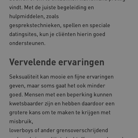
vindt. Met de juiste begeleiding en
hulpmiddelen, zoals
gesprekstechnieken, spellen en speciale
datingsites, kun je cliënten hierin goed
ondersteunen.
Vervelende ervaringen
Seksualiteit kan mooie en fijne ervaringen
geven, maar soms gaat het ook minder
goed. Mensen met een beperking kunnen
kwetsbaarder zijn en hebben daardoor een
grotere kans om te maken te krijgen met
misbruik,
loverboys of ander grensoverschrijdend