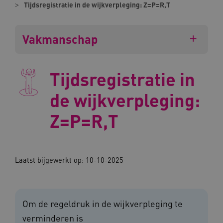
Tijdsregistratie in de wijkverpleging: Z=P=R,T
Vakmanschap
Tijdsregistratie in
de wijkverpleging:
Z=P=R,T
Laatst bijgewerkt op: 10-10-2025
Om de regeldruk in de wijkverpleging te
verminderen is