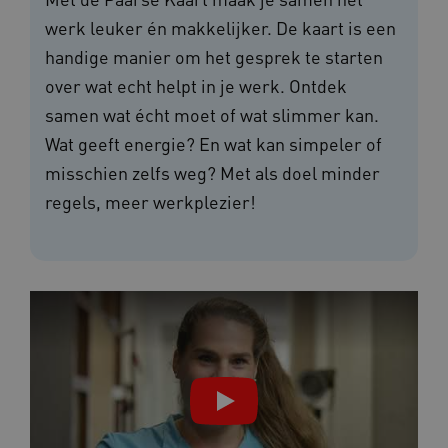
werk leuker én makkelijker. De kaart is een
handige manier om het gesprek te starten
over wat echt helpt in je werk. Ontdek
samen wat écht moet of wat slimmer kan.
Wat geeft energie? En wat kan simpeler of
misschien zelfs weg? Met als doel minder
regels, meer werkplezier!