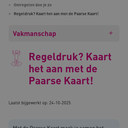
Ontregelen doe je zo
Regeldruk? Kaart het aan met de Paarse Kaart!
Vakmanschap
Regeldruk? Kaart
het aan met de
Paarse Kaart!
Laatst bijgewerkt op: 24-10-2025
Met de Paarse Kaart maak je samen het