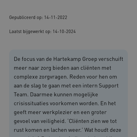
Gepubliceerd op: 14-11-2022
Laatst bijgewerkt op: 14-10-2024
De focus van de Hartekamp Groep verschuift
meer naar zorg bieden aan cliënten met
complexe zorgvragen. Reden voor hen om
aan de slag te gaan met een intern Support
Team. Daarmee kunnen mogelijke
crisissituaties voorkomen worden. En het
geeft meer werkplezier en een groter
gevoel van veiligheid. ‘Cliënten zien we tot
rust komen en lachen weer.’ Wat houdt deze