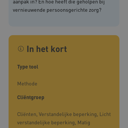
aanpak in? En hoe heeft die geholpen bij
vernieuwende persoonsgerichte zorg?
In het kort
Type tool
Methode
Cliëntgroep
Cliënten, Verstandelijke beperking, Licht
verstandelijke beperking, Matig