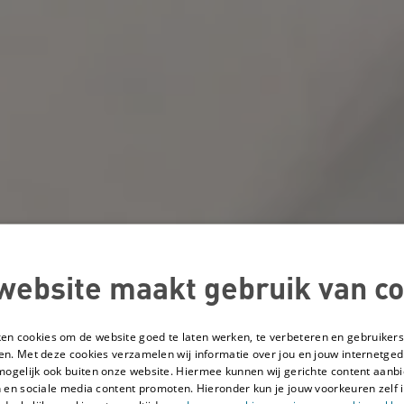
website maakt gebruik van co
ken cookies om de website goed te laten werken, te verbeteren en gebruikers
en. Met deze cookies verzamelen wij informatie over jou en jouw internetge
mogelijk ook buiten onze website. Hiermee kunnen wij gerichte content aanbi
 en sociale media content promoten. Hieronder kun je jouw voorkeuren zelf i