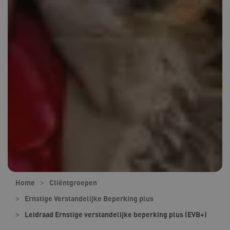
Home
Cliëntgroepen
Ernstige Verstandelijke Beperking plus
Leidraad Ernstige verstandelijke beperking plus (EVB+)