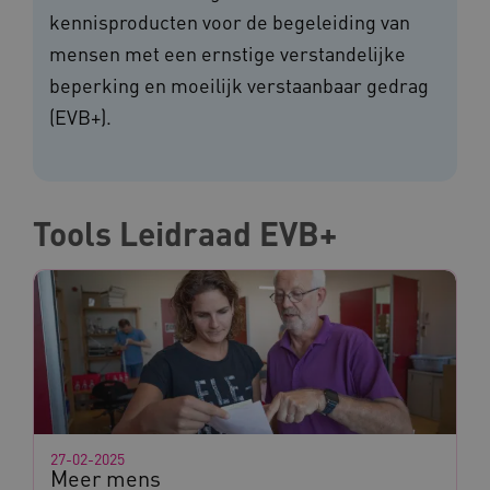
kennisproducten voor de begeleiding van
mensen met een ernstige verstandelijke
beperking en moeilijk verstaanbaar gedrag
(EVB+).
Tools Leidraad EVB+
27-02-2025
Meer mens