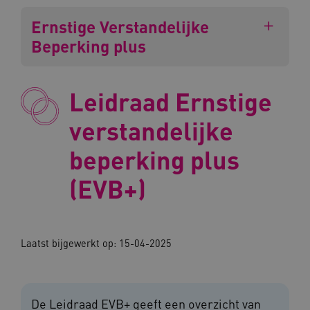
Ernstige Verstandelijke
Beperking plus
Leidraad Ernstige
verstandelijke
beperking plus
(EVB+)
Laatst bijgewerkt op: 15-04-2025
De Leidraad EVB+ geeft een overzicht van