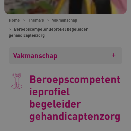
Home
Thema's
Vakmanschap
Beroepscompetentieprofiel begeleider
gehandicaptenzorg
Vakmanschap
Beroepscompetent
ieprofiel
begeleider
gehandicaptenzorg