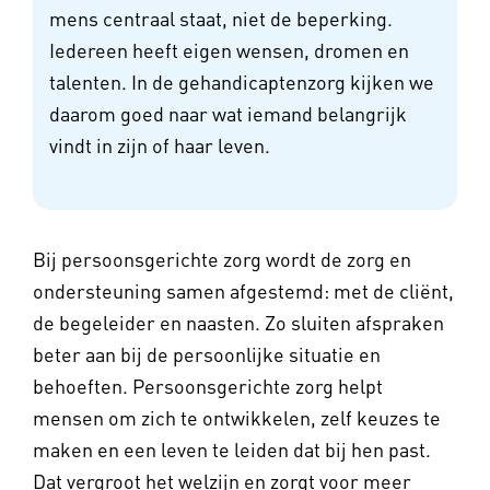
mens centraal staat, niet de beperking.
Iedereen heeft eigen wensen, dromen en
talenten. In de gehandicaptenzorg kijken we
daarom goed naar wat iemand belangrijk
vindt in zijn of haar leven.
Bij persoonsgerichte zorg wordt de zorg en
ondersteuning samen afgestemd: met de cliënt,
de begeleider en naasten. Zo sluiten afspraken
beter aan bij de persoonlijke situatie en
behoeften. Persoonsgerichte zorg helpt
mensen om zich te ontwikkelen, zelf keuzes te
maken en een leven te leiden dat bij hen past.
Dat vergroot het welzijn en zorgt voor meer