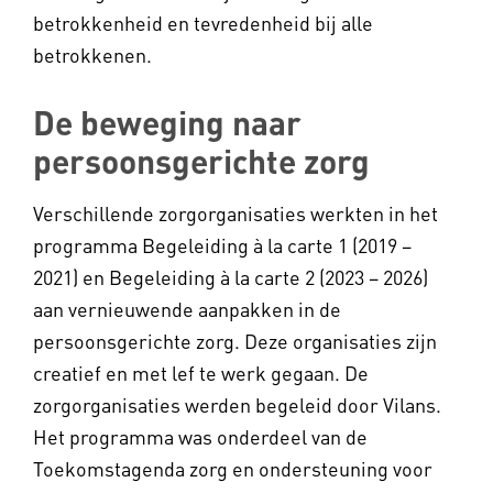
betrokkenheid en tevredenheid bij alle
betrokkenen.
De beweging naar
persoonsgerichte zorg
Verschillende zorgorganisaties werkten in het
programma Begeleiding à la carte 1 (2019 –
2021) en Begeleiding à la carte 2 (2023 – 2026)
aan vernieuwende aanpakken in de
persoonsgerichte zorg. Deze organisaties zijn
creatief en met lef te werk gegaan. De
zorgorganisaties werden begeleid door Vilans.
Het programma was onderdeel van de
Toekomstagenda zorg en ondersteuning voor