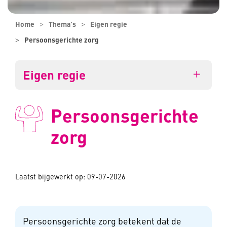
Home
Thema's
Eigen regie
Persoonsgerichte zorg
Eigen regie
Persoonsgerichte
zorg
Laatst bijgewerkt op: 09-07-2026
Persoonsgerichte zorg betekent dat de