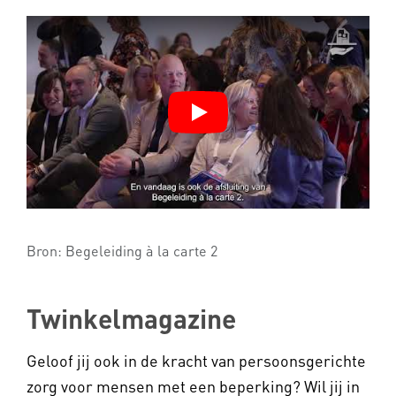
Bron:
Begeleiding à la carte 2
Twinkelmagazine
Geloof jij ook in de kracht van persoonsgerichte
zorg voor mensen met een beperking? Wil jij in