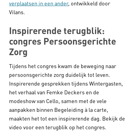
verplaatsen in een ander
, ontwikkeld door
Vilans.
Inspirerende terugblik:
congres Persoonsgerichte
Zorg
Tijdens het congres kwam de beweging naar
persoonsgerichte zorg duidelijk tot leven.
Inspirerende gesprekken tijdens Wintergasten,
het verhaal van Femke Deckers en de
modeshow van Cello, samen met de vele
aanpakken binnen Begeleiding à la carte,
maakten het tot een inspirerende dag. Bekijk de
video voor een terugblik op het congres.