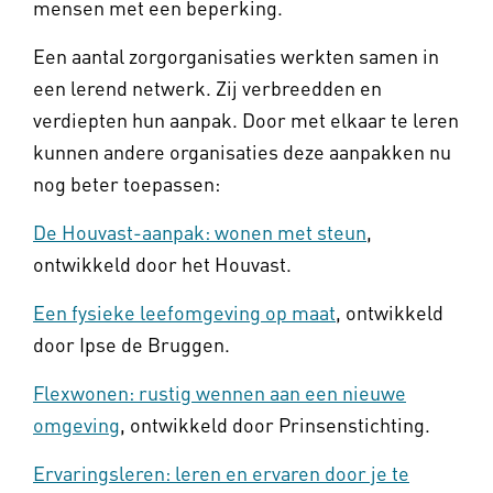
mensen met een beperking.
Een aantal zorgorganisaties werkten samen in
een lerend netwerk. Zij verbreedden en
verdiepten hun aanpak. Door met elkaar te leren
kunnen andere organisaties deze aanpakken nu
nog beter toepassen:
De Houvast-aanpak: wonen met steun
,
ontwikkeld door het Houvast.
Een fysieke leefomgeving op maat
, ontwikkeld
door Ipse de Bruggen.
Flexwonen: rustig wennen aan een nieuwe
omgeving
, ontwikkeld door Prinsenstichting.
Ervaringsleren: leren en ervaren door je te