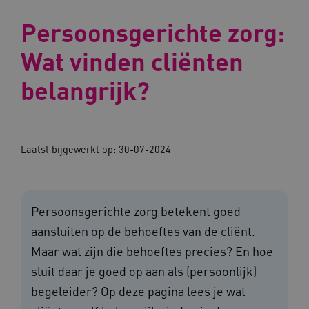
Persoonsgerichte zorg:
Wat vinden cliënten
belangrijk?
Laatst bijgewerkt op:
30-07-2024
Persoonsgerichte zorg betekent goed
aansluiten op de behoeftes van de cliënt.
Maar wat zijn die behoeftes precies? En hoe
sluit daar je goed op aan als (persoonlijk)
begeleider? Op deze pagina lees je wat