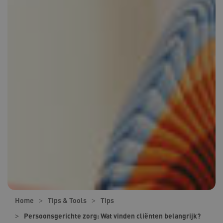
Home
Tips & Tools
Tips
Persoonsgerichte zorg: Wat vinden cliënten belangrijk?