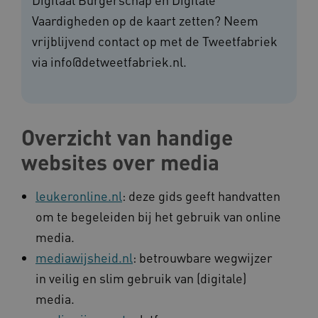
Vaardigheden op de kaart zetten? Neem
vrijblijvend contact op met de Tweetfabriek
via info@detweetfabriek.nl.
Overzicht van handige
websites over media
leukeronline.nl
: deze gids geeft handvatten
om te begeleiden bij het gebruik van online
media.
mediawijsheid.nl
: betrouwbare wegwijzer
in veilig en slim gebruik van (digitale)
media.