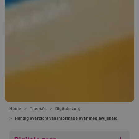
Home
Thema's
Digitale zorg
Handig overzicht van informatie over mediawijsheid