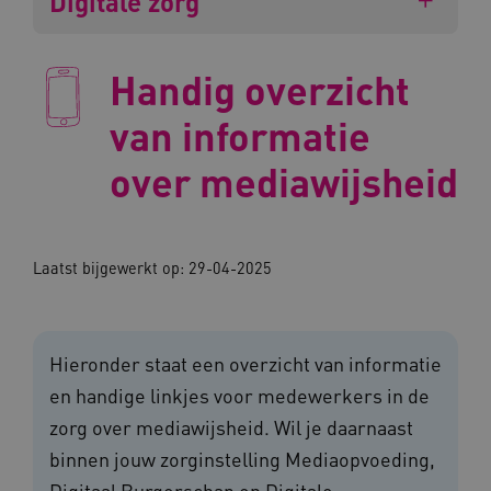
Digitale zorg
Handig overzicht
van informatie
over mediawijsheid
Laatst bijgewerkt op: 29-04-2025
Hieronder staat een overzicht van informatie
en handige linkjes voor medewerkers in de
zorg over mediawijsheid. Wil je daarnaast
binnen jouw zorginstelling Mediaopvoeding,
Digitaal Burgerschap en Digitale