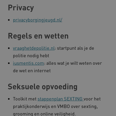
Privacy
privacyborgingjeugd.nl/
Regels en wetten
vraaghetdepolitie.nl
: startpunt als je de
politie nodig hebt
iusmentis.com
: alles wat je wilt weten over
de wet en internet
Seksuele opvoeding
Toolkit met
stappenplan SEXTING
voor het
praktijkonderwijs en VMBO over sexting,
grooming en online veiligheid.