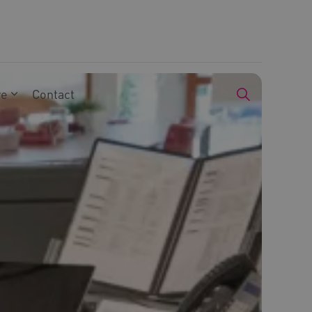
we
Contact