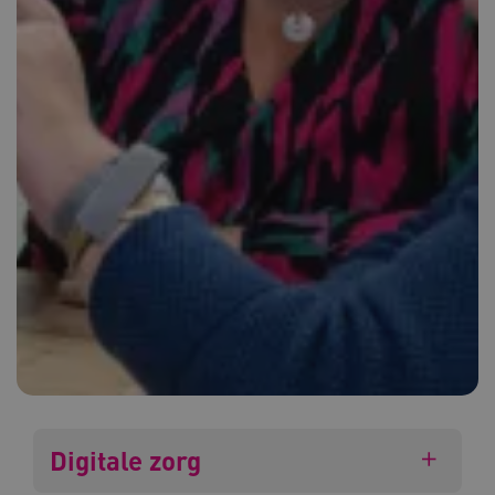
Digitale zorg