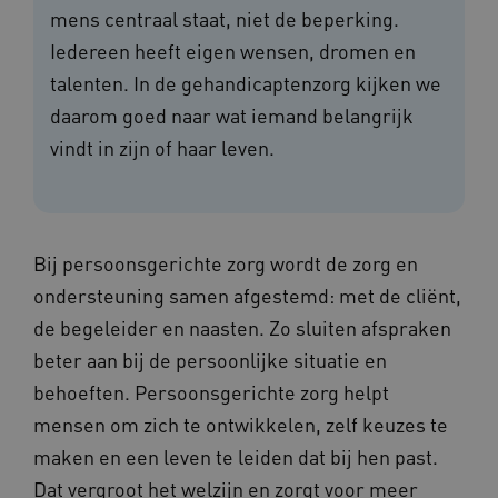
mens centraal staat, niet de beperking.
Iedereen heeft eigen wensen, dromen en
talenten. In de gehandicaptenzorg kijken we
daarom goed naar wat iemand belangrijk
vindt in zijn of haar leven.
Bij persoonsgerichte zorg wordt de zorg en
ondersteuning samen afgestemd: met de cliënt,
de begeleider en naasten. Zo sluiten afspraken
beter aan bij de persoonlijke situatie en
behoeften. Persoonsgerichte zorg helpt
mensen om zich te ontwikkelen, zelf keuzes te
maken en een leven te leiden dat bij hen past.
Dat vergroot het welzijn en zorgt voor meer