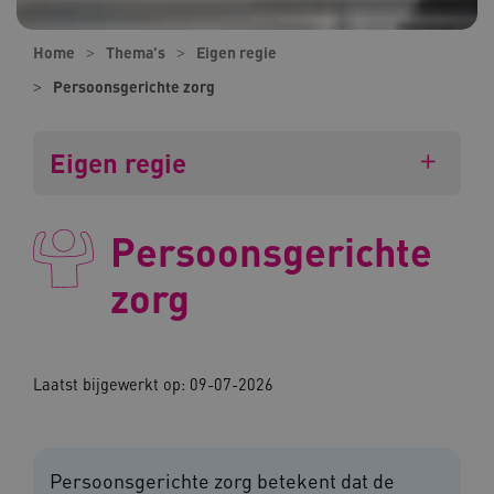
Home
Thema's
Eigen regie
Persoonsgerichte zorg
Eigen regie
Persoonsgerichte
zorg
Laatst bijgewerkt op: 09-07-2026
Persoonsgerichte zorg betekent dat de