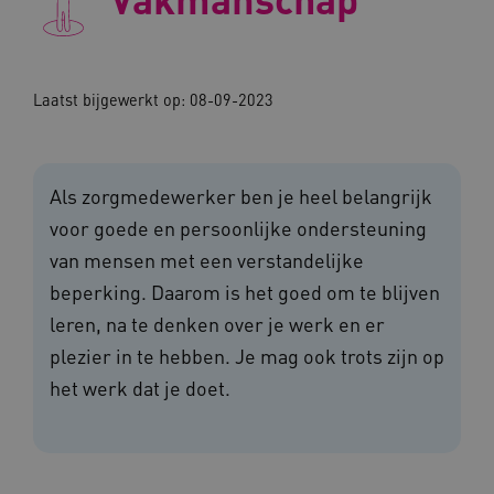
Laatst bijgewerkt op: 08-09-2023
Als zorgmedewerker ben je heel belangrijk
voor goede en persoonlijke ondersteuning
van mensen met een verstandelijke
beperking. Daarom is het goed om te blijven
leren, na te denken over je werk en er
plezier in te hebben. Je mag ook trots zijn op
het werk dat je doet.