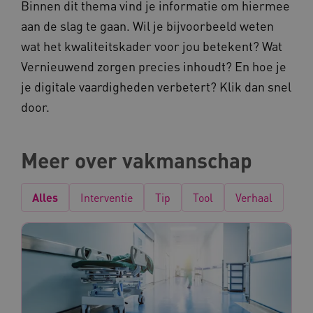
Binnen dit thema vind je informatie om hiermee
aan de slag te gaan. Wil je bijvoorbeeld weten
wat het kwaliteitskader voor jou betekent? Wat
Vernieuwend zorgen precies inhoudt? En hoe je
je digitale vaardigheden verbetert? Klik dan snel
door.
Meer over vakmanschap
Alles
Interventie
Tip
Tool
Verhaal