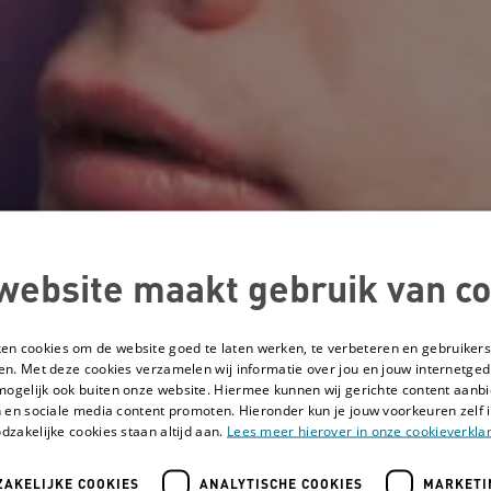
website maakt gebruik van co
ken cookies om de website goed te laten werken, te verbeteren en gebruikers
en. Met deze cookies verzamelen wij informatie over jou en jouw internetge
mogelijk ook buiten onze website. Hiermee kunnen wij gerichte content aanbi
 en sociale media content promoten. Hieronder kun je jouw voorkeuren zelf i
dzakelijke cookies staan altijd aan.
Lees meer hierover in onze cookieverklar
AKELIJKE COOKIES
ANALYTISCHE COOKIES
MARKETI