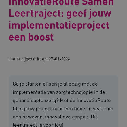
InnovatieRoute Samen
Leertraject: geef jouw
implementatieproject
een boost
Laatst bijgewerkt op: 27-01-2026
Ga je starten of ben je al bezig met de
implementatie van zorgtechnologie in de
gehandicaptenzorg? Met de InnovatieRoute
til je jouw project naar een hoger niveau met
een bewezen, innovatieve aanpak. Dit
leertraject is voor jou!