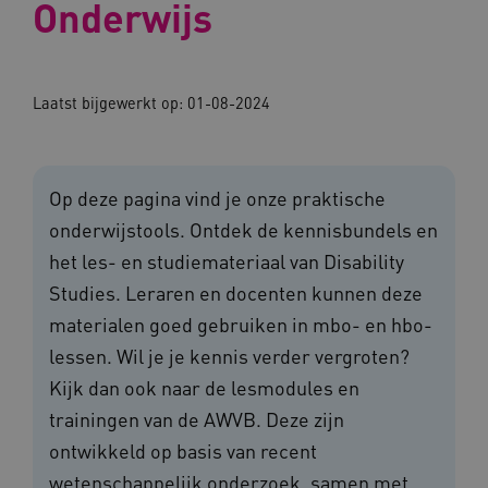
Onderwijs
Laatst bijgewerkt op: 01-08-2024
Op deze pagina vind je onze praktische
onderwijstools. Ontdek de kennisbundels en
het les- en studiemateriaal van Disability
Studies. Leraren en docenten kunnen deze
materialen goed gebruiken in mbo- en hbo-
lessen. Wil je je kennis verder vergroten?
Kijk dan ook naar de lesmodules en
trainingen van de AWVB. Deze zijn
ontwikkeld op basis van recent
wetenschappelijk onderzoek, samen met