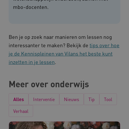
mbo-docenten.
Ben je op zoek naar manieren om lessen nog
interessanter te maken? Bekijk de
tips over hoe
je de Kennispleinen van Vilans het beste kunt
inzetten in je lessen
.
Meer over onderwijs
Alles
Interventie
Nieuws
Tip
Tool
Verhaal